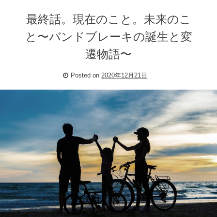
最終話。現在のこと。未来のこ
と〜バンドブレーキの誕生と変
遷物語〜
Posted on
2020年12月21日