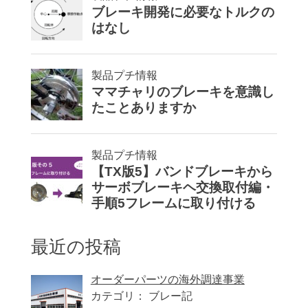
最近の投稿
オーダーパーツの海外調達事業
カテゴリ： ブレー記