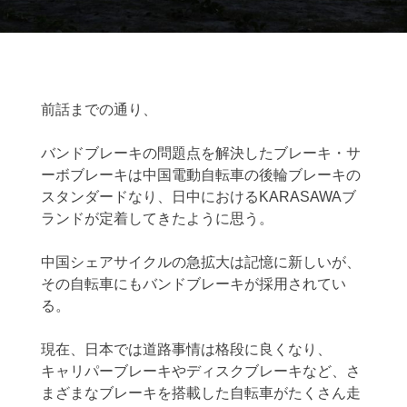
前話までの通り、
バンドブレーキの問題点を解決したブレーキ・サ
ーボブレーキは中国電動自転車の後輪ブレーキの
スタンダードなり、日中におけるKARASAWAブ
ランドが定着してきたように思う。
中国シェアサイクルの急拡大は記憶に新しいが、
その自転車にもバンドブレーキが採用されてい
る。
現在、日本では道路事情は格段に良くなり、
キャリパーブレーキやディスクブレーキなど、さ
まざまなブレーキを搭載した自転車がたくさん走