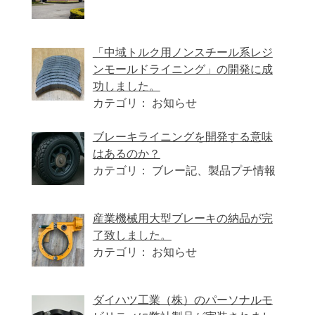
「中域トルク用ノンスチール系レジ
ンモールドライニング」の開発に成
功しました。
カテゴリ： お知らせ
ブレーキライニングを開発する意味
はあるのか？
カテゴリ： ブレー記、製品プチ情報
産業機械用大型ブレーキの納品が完
了致しました。
カテゴリ： お知らせ
ダイハツ工業（株）のパーソナルモ