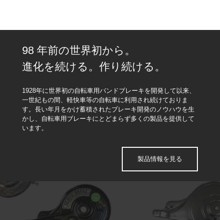
98 年前の世界初から。
進化を続ける。作り続ける。
1928年に世界初の自転車用バンドブレーキを開発して以来、
一世紀もの間、軽快車等の自転車に利用され続けておりま
す。長い年月をかけ蓄積されたブレーキ開発のノウハウを生
かし、自転車用ブレーキにとどまらず多くの製品を提供して
います。
製品情報を見る