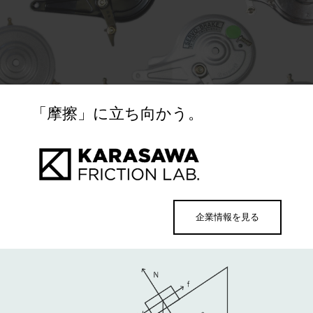
「摩擦」に立ち向かう。
企業情報を見る