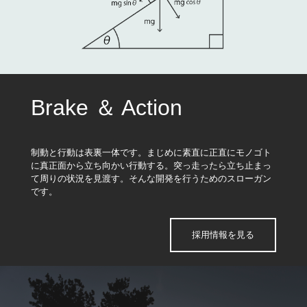
Brake ＆ Action
制動と行動は表裏一体です。まじめに素直に正直にモノゴト
に真正面から立ち向かい行動する。突っ走ったら立ち止まっ
て周りの状況を見渡す。そんな開発を行うためのスローガン
です。
採用情報を見る