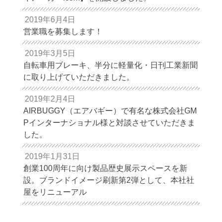
2019年6月4日
営業職を募集します！
2019年3月5日
自転車用ブレーキ、半分に軽量化・日刊工業新聞
に取り上げていただきました。
2019年2月4日
AIRBUGGY（エアバギー）で有名な株式会社GM
Pインターナショナル様と対談させていただきま
した。
2019年1月31日
創業100周年に向け製品歴史展示スペースを新
設。ブランドイメージ刷新第2弾として、本社社
屋をリニューアル