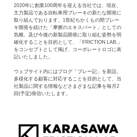
2020年に創業100周年を迎える当社では、現在、
主力製品である自転車用ブレーキの新たな開発に
取り組んでおります。1世紀ちかくもの間ブレー
キ開発を続けた「摩擦のエキスパート」としての
気概、及び今後の新製品開発に取り組む姿勢を明
確化することを目的として、「FRICTION LAB.」
をコンセプトとして掲げ、コーポレートロゴに表
記いたしました。
ウェブサイト内にはブログ「ブレー記」を新設。
多様化する顧客に対応することを目的として、当
社製品に関する情報などさまざまな記事を毎月2
回(予定)発信いたします。