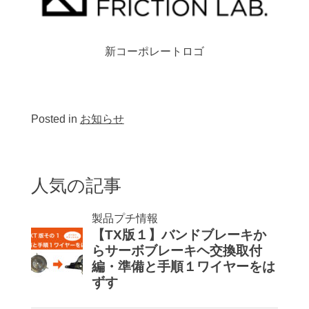
新コーポレートロゴ
Posted in
お知らせ
人気の記事