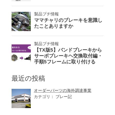
最近の投稿
オーダーパーツの海外調達事業
カテゴリ： ブレー記